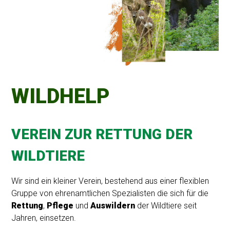
WILDHELP
VEREIN ZUR RETTUNG DER
WILDTIERE
Wir sind ein kleiner Verein, bestehend aus einer flexiblen
Gruppe von ehrenamtlichen Spezialisten die sich für die
Rettung
,
Pflege
und
Auswildern
der Wildtiere seit
Jahren, einsetzen.