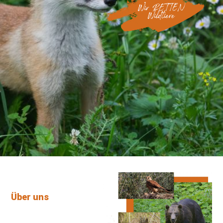
Über uns