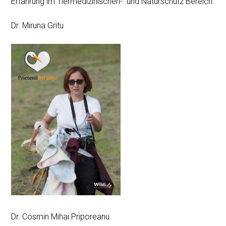
Erfahrung im Tiermedizinischen- und Naturschutz Bereich.
Dr. Miruna Gritu
Dr. Cosmin Mihai Priporeanu